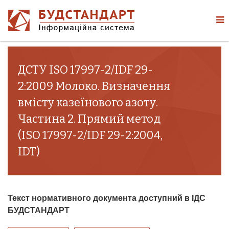
ДСТУ ISO 17997-2/IDF 29-
2:2009 Молоко. Визначення
вмісту казеїнового азоту.
Частина 2. Прямий метод
(ISO 17997-2/IDF 29-2:2004,
IDT)
Текст нормативного документа доступний в ІДС
БУДСТАНДАРТ