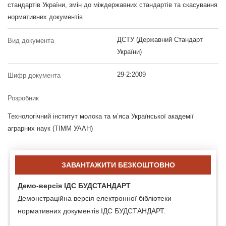
стандартів України, змін до міждержавних стандартів та скасування
нормативних документів
ДСТУ (Державний Стандарт
Вид документа
України)
29-2:2009
Шифр документа
Розробник
Технологічний інститут молока та м’яса Української академії
аграрних наук (ТІММ УААН)
ЗАВАНТАЖИТИ БЕЗКОШТОВНО
Демо-версія ІДС БУДСТАНДАРТ
Демонстраційна версія електронної бібліотеки
нормативних документів ІДС БУДСТАНДАРТ.