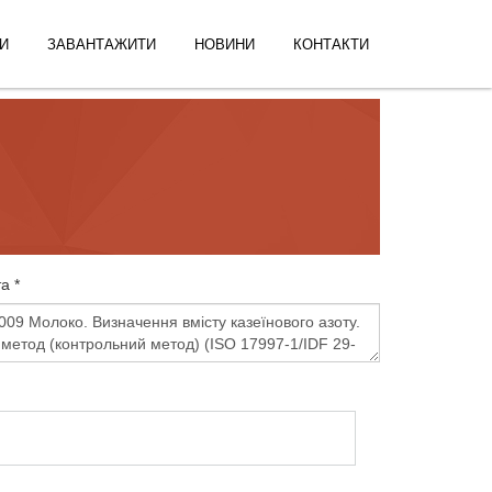
И
ЗАВАНТАЖИТИ
НОВИНИ
КОНТАКТИ
а *