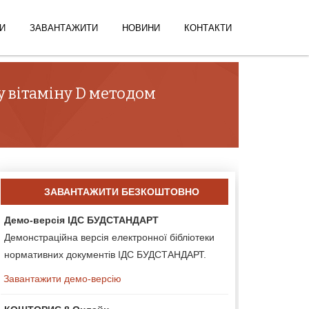
И
ЗАВАНТАЖИТИ
НОВИНИ
КОНТАКТИ
у вітаміну D методом
ЗАВАНТАЖИТИ БЕЗКОШТОВНО
Демо-версія ІДС БУДСТАНДАРТ
Демонстраційна версія електронної бібліотеки
нормативних документів ІДС БУДСТАНДАРТ.
Завантажити демо-версію