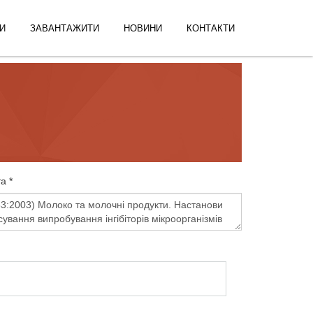
И
ЗАВАНТАЖИТИ
НОВИНИ
КОНТАКТИ
а *