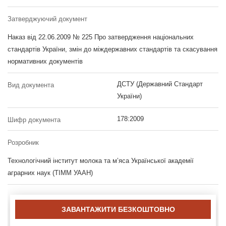
Затверджуючий документ
Наказ від 22.06.2009 № 225 Про затвердження національних
стандартів України, змін до міждержавних стандартів та скасування
нормативних документів
ДСТУ (Державний Стандарт
Вид документа
України)
178:2009
Шифр документа
Розробник
Технологічний інститут молока та м’яса Української академії
аграрних наук (ТІММ УААН)
ЗАВАНТАЖИТИ БЕЗКОШТОВНО