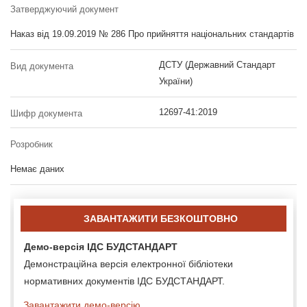
Затверджуючий документ
Наказ від 19.09.2019 № 286 Про прийняття національних стандартів
ДСТУ (Державний Стандарт
Вид документа
України)
12697-41:2019
Шифр документа
Розробник
Немає даних
ЗАВАНТАЖИТИ БЕЗКОШТОВНО
Демо-версія ІДС БУДСТАНДАРТ
Демонстраційна версія електронної бібліотеки
нормативних документів ІДС БУДСТАНДАРТ.
Завантажити демо-версію