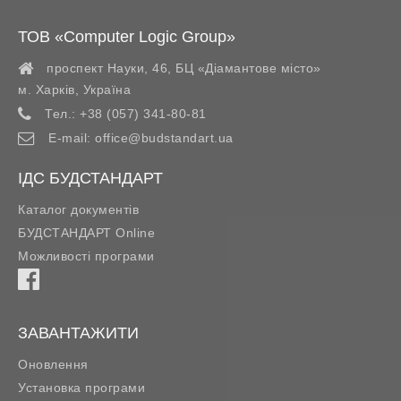
ТОВ «Computer Logic Group»
проспект Науки, 46, БЦ «Діамантове місто»
м. Харків
,
Україна
Тел.:
+38 (057) 341-80-81
E-mail:
office@budstandart.ua
ІДС БУДСТАНДАРТ
Каталог документів
БУДСТАНДАРТ Online
Можливості програми
ЗАВАНТАЖИТИ
Оновлення
Установка програми