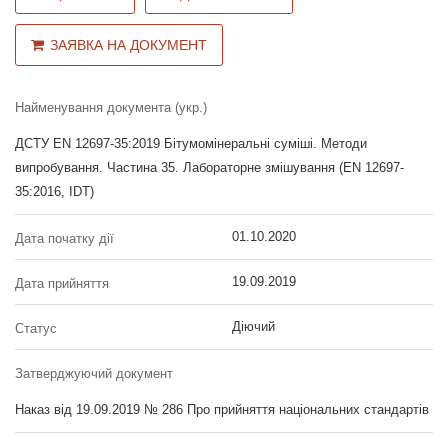
ЗАЯВКА НА ДОКУМЕНТ
Найменування документа (укр.)
ДСТУ EN 12697-35:2019 Бітумомінеральні суміші. Методи
випробування. Частина 35. Лабораторне змішування (EN 12697-
35:2016, IDT)
01.10.2020
Дата початку дії
19.09.2019
Дата прийняття
Діючий
Статус
Затверджуючий документ
Наказ від 19.09.2019 № 286 Про прийняття національних стандартів