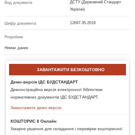
ДСТУ (Державний Стандарт
Вид документа
України)
12697-35:2019
Шифр документа
Розробник
Немає даних
ЗАВАНТАЖИТИ БЕЗКОШТОВНО
Демо-версія ІДС БУДСТАНДАРТ
Демонстраційна версія електронної бібліотеки
нормативних документів ІДС БУДСТАНДАРТ.
Завантажити демо-версію
КОШТОРИС 8 Онлайн
Хмарне рішення для складання і перевірки кошторисної