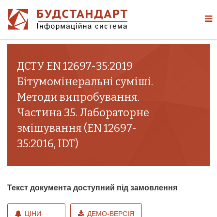
ДСТУ EN 12697-35:2019
Бітумомінеральні суміші.
Методи випробування.
Частина 35. Лабораторне
змішування (EN 12697-
35:2016, IDT)
Текст документа доступний під замовлення
ЦІНИ
ДЕМО-ВЕРСІЯ