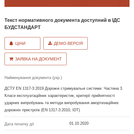
Текст нормативного документа доступний в ІДС
БУДСТАНДАРТ
ЦІНИ
ДЕМО-ВЕРСІЯ
ЗАЯВКА НА ДОКУМЕНТ
Найменування документа (укр.)
ДСТУ EN 1317-3:2019 Дорожні стримувальні системи. Частина 3.
Класи експлуатаційних характеристик, критерії прийнятності
ударних випробувань та методи випробування амортизаційних
дорожніх пристроїв (EN 1317-3:2010, IDT)
01.10.2020
Дата початку дії