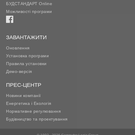
БУДСТАНДАРТ Online
Можливості програми
ЗАВАНТАЖИТИ
Оновлення
Установка програми
Правила установки
Демо-версія
ПРЕС-ЦЕНТР
Новини компанії
Енергетика і Екологія
Нормативне регулювання
Будівництво та проектування