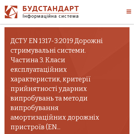
ДСТУ EN 1317-3:2019 Дорожні
стримувальні системи.
Частина 3. Класи
експлуатаційних
характеристик, критерії
прийнятності ударних
випробувань та методи
випробування
амортизаційних дорожніх
пристроїв (EN...