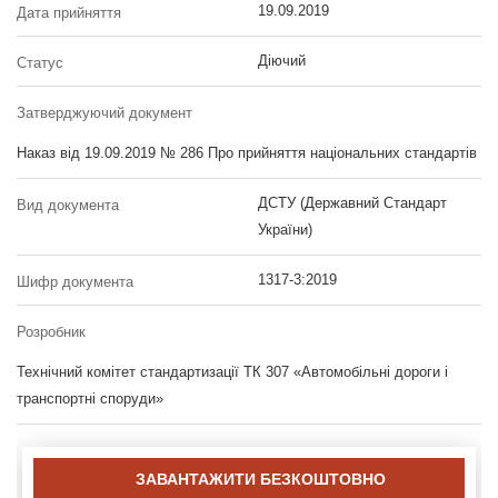
19.09.2019
Дата прийняття
Діючий
Статус
Затверджуючий документ
Наказ від 19.09.2019 № 286 Про прийняття національних стандартів
ДСТУ (Державний Стандарт
Вид документа
України)
1317-3:2019
Шифр документа
Розробник
Технічний комітет стандартизації ТК 307 «Автомобільні дороги і
транспортні споруди»
ЗАВАНТАЖИТИ БЕЗКОШТОВНО