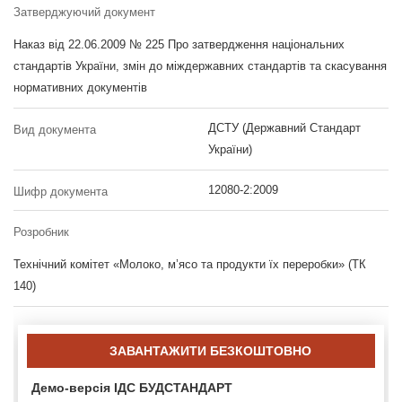
Затверджуючий документ
Наказ від 22.06.2009 № 225 Про затвердження національних
стандартів України, змін до міждержавних стандартів та скасування
нормативних документів
ДСТУ (Державний Стандарт
Вид документа
України)
12080-2:2009
Шифр документа
Розробник
Технічний комітет «Молоко, м’ясо та продукти їх переробки» (ТК
140)
ЗАВАНТАЖИТИ БЕЗКОШТОВНО
Демо-версія ІДС БУДСТАНДАРТ