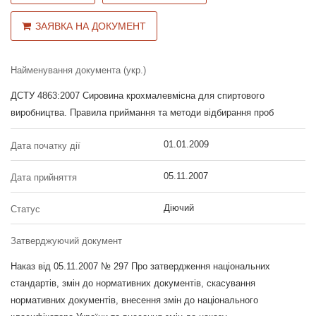
ЗАЯВКА НА ДОКУМЕНТ
Найменування документа (укр.)
ДСТУ 4863:2007 Сировина крохмалевмісна для спиртового
виробництва. Правила приймання та методи відбирання проб
01.01.2009
Дата початку дії
05.11.2007
Дата прийняття
Діючий
Статус
Затверджуючий документ
Наказ від 05.11.2007 № 297 Про затвердження національних
стандартів, змін до нормативних документів, скасування
нормативних документів, внесення змін до національного