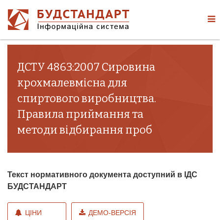
ДСТУ 4863:2007 Сировина
крохмалевмісна для
спиртового виробництва.
Правила приймання та
методи відбирання проб
Текст нормативного документа доступний в ІДС
БУДСТАНДАРТ
ЦІНИ
ДЕМО-ВЕРСІЯ