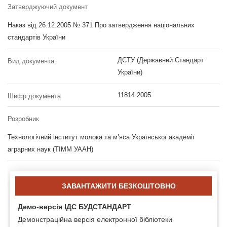
Затверджуючий документ
Наказ від 26.12.2005 № 371 Про затвердження національних
стандартів України
ДСТУ (Державний Стандарт
Вид документа
України)
11814:2005
Шифр документа
Розробник
Технологічний інститут молока та м’яса Української академії
аграрних наук (ТІММ УААН)
ЗАВАНТАЖИТИ БЕЗКОШТОВНО
Демо-версія ІДС БУДСТАНДАРТ
Демонстраційна версія електронної бібліотеки