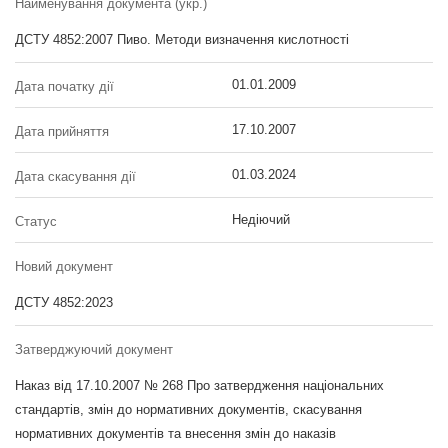
Найменування документа (укр.)
ДСТУ 4852:2007 Пиво. Методи визначення кислотності
01.01.2009
Дата початку дії
17.10.2007
Дата прийняття
01.03.2024
Дата скасування дії
Недіючий
Статус
Новий документ
ДСТУ 4852:2023
Затверджуючий документ
Наказ від 17.10.2007 № 268 Про затвердження національних
стандартів, змін до нормативних документів, скасування
нормативних документів та внесення змін до наказів