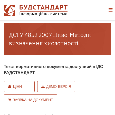
ДСТУ 4852:2007 Пиво. Методи
визначення кислотності
Текст нормативного документа доступний в ІДС
БУДСТАНДАРТ
ЦІНИ
ДЕМО-ВЕРСІЯ
ЗАЯВКА НА ДОКУМЕНТ