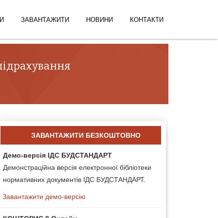
И
ЗАВАНТАЖИТИ
НОВИНИ
КОНТАКТИ
 підрахування
ЗАВАНТАЖИТИ БЕЗКОШТОВНО
Демо-версія ІДС БУДСТАНДАРТ
Демонстраційна версія електронної бібліотеки
нормативних документів ІДС БУДСТАНДАРТ.
Завантажити демо-версію