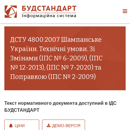
ДСТУ 4800:2007 Шампанське
України. Технічні умови. Зі
Змінами (ІПС № 6-2009), (ІПС
№ 12-2013), (ІПС № 7-2020) та
Поправкою (ІПС № 2-2009)
Текст нормативного документа доступний в ІДС
БУДСТАНДАРТ
ЦІНИ
ДЕМО-ВЕРСІЯ