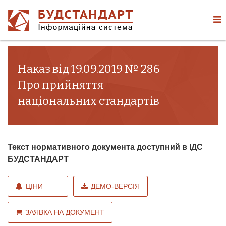
Наказ від 19.09.2019 № 286
Про прийняття
національних стандартів
Текст нормативного документа доступний в ІДС
БУДСТАНДАРТ
ЦІНИ
ДЕМО-ВЕРСІЯ
ЗАЯВКА НА ДОКУМЕНТ