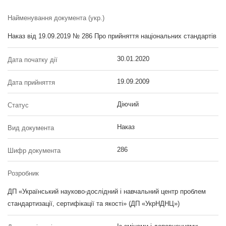
Найменування документа (укр.)
Наказ від 19.09.2019 № 286 Про прийняття національних стандартів
30.01.2020
Дата початку дії
19.09.2009
Дата прийняття
Діючий
Статус
Наказ
Вид документа
286
Шифр документа
Розробник
ДП «Український науково-дослідний і навчальний центр проблем
стандартизації, сертифікації та якості» (ДП «УкрНДНЦ»)