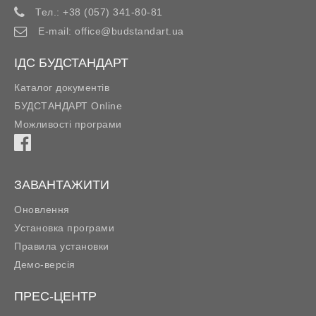
Тел.:
+38 (057) 341-80-81
E-mail:
office@budstandart.ua
ІДС БУДСТАНДАРТ
Каталог документів
БУДСТАНДАРТ Online
Можливості програми
ЗАВАНТАЖИТИ
Оновлення
Установка програми
Правила установки
Демо-версія
ПРЕС-ЦЕНТР