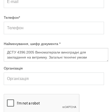
Телефон*
Найменування, шифр документа *
Організація