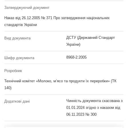
Затверджуючий документ
Наказ від 26.12.2005 № 371 Про затвердження національних
стандартів України
ДСТУ (Державний Стандарт
Вид документа
України)
8968-2:2005
Шифр документа
Розробник
Технічний комітет «Молоко, м’ясо та продукти їх переробки» (ТК
140)
Чинність документа скасована з
Додаткові дані
01.01.2024 згідно з наказом від
06.11.2023 № 300