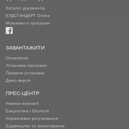
Каталог документів
БУДСТАНДАРТ Online
Можливості програми
ЗАВАНТАЖИТИ
Оновлення
Установка програми
Правила установки
Демо-версія
ПРЕС-ЦЕНТР
Новини компанії
Енергетика і Екологія
Нормативне регулювання
Будівництво та проектування