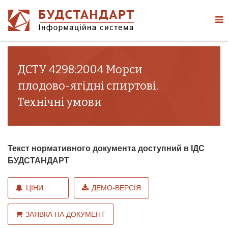
ДСТУ 4298:2004 Морси
плодово-ягідні спиртові.
Технічні умови
Текст нормативного документа доступний в ІДС
БУДСТАНДАРТ
ЦІНИ
ДЕМО-ВЕРСІЯ
ЗАЯВКА НА ДОКУМЕНТ