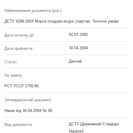
Найменування документа (укр.)
ДСТУ 4298:2004 Морси плодово-ягідні спиртові. Технічні умови
01.07.2005
Дата початку дії
30.04.2004
Дата прийняття
Діючий
Статус
На заміну
РСТ УССР 1750-90
Затверджуючий документ
Наказ від 30.04.2004 № 86
ДСТУ (Державний Стандарт
Вид документа
України)