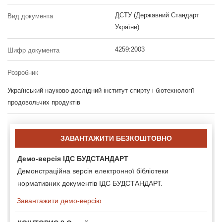
ДСТУ (Державний Стандарт
Вид документа
України)
4259:2003
Шифр документа
Розробник
Український науково-дослідний інститут спирту і біотехнології
продовольчих продуктів
ЗАВАНТАЖИТИ БЕЗКОШТОВНО
Демо-версія ІДС БУДСТАНДАРТ
Демонстраційна версія електронної бібліотеки
нормативних документів ІДС БУДСТАНДАРТ.
Завантажити демо-версію