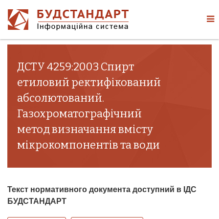
ДСТУ 4259:2003 Спирт
етиловий ректифікований
абсолютований.
Газохроматографічний
метод визначання вмісту
мікрокомпонентів та води
Текст нормативного документа доступний в ІДС
БУДСТАНДАРТ