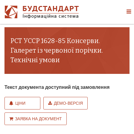
РСТ УССР 1628-85 Консерви.
Галерет із червоної порічки.
Технічні умови
Текст документа доступний під замовлення
ЦІНИ
ДЕМО-ВЕРСІЯ
ЗАЯВКА НА ДОКУМЕНТ