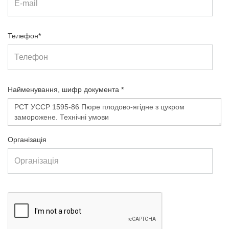
Телефон*
Найменування, шифр документа *
Організація