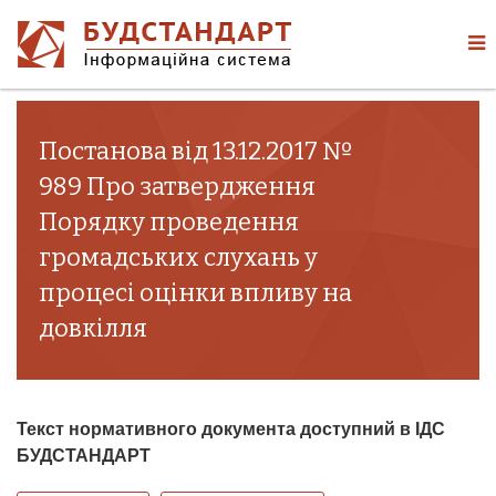
Постанова від 13.12.2017 №
989 Про затвердження
Порядку проведення
громадських слухань у
процесі оцінки впливу на
довкілля
Текст нормативного документа доступний в ІДС
БУДСТАНДАРТ