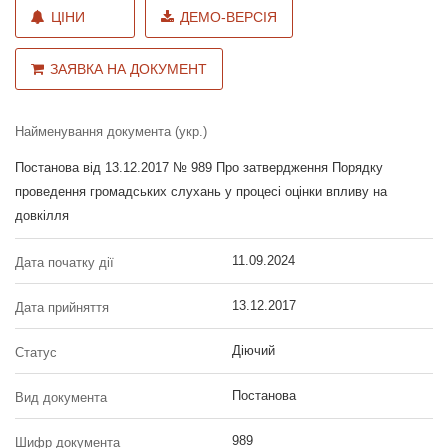
ЦІНИ
ДЕМО-ВЕРСІЯ
ЗАЯВКА НА ДОКУМЕНТ
Найменування документа (укр.)
Постанова від 13.12.2017 № 989 Про затвердження Порядку
проведення громадських слухань у процесі оцінки впливу на
довкілля
11.09.2024
Дата початку дії
13.12.2017
Дата прийняття
Діючий
Статус
Постанова
Вид документа
989
Шифр документа