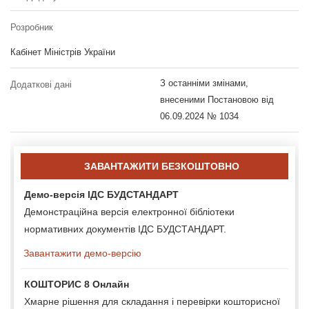
Розробник
Кабінет Міністрів України
З останніми змінами,
Додаткові дані
внесеними Постановою від
06.09.2024 № 1034
ЗАВАНТАЖИТИ БЕЗКОШТОВНО
Демо-версія ІДС БУДСТАНДАРТ
Демонстраційна версія електронної бібліотеки
нормативних документів ІДС БУДСТАНДАРТ.
Завантажити демо-версію
КОШТОРИС 8 Онлайн
Хмарне рішення для складання і перевірки кошторисної