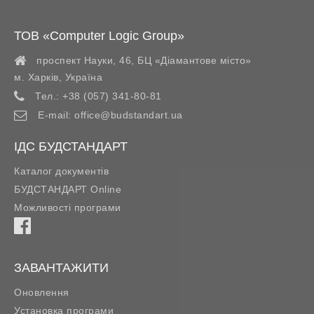
ТОВ «Computer Logic Group»
проспект Науки, 46, БЦ «Діамантове місто»
м. Харків
,
Україна
Тел.:
+38 (057) 341-80-81
E-mail:
office@budstandart.ua
ІДС БУДСТАНДАРТ
Каталог документів
БУДСТАНДАРТ Online
Можливості програми
ЗАВАНТАЖИТИ
Оновлення
Установка програми