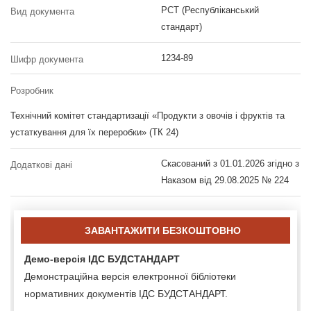
РСТ (Республіканський
Вид документа
стандарт)
1234-89
Шифр документа
Розробник
Технічний комітет стандартизації «Продукти з овочів і фруктів та
устаткування для їх переробки» (ТК 24)
Скасований з 01.01.2026 згідно з
Додаткові дані
Наказом від 29.08.2025 № 224
ЗАВАНТАЖИТИ БЕЗКОШТОВНО
Демо-версія ІДС БУДСТАНДАРТ
Демонстраційна версія електронної бібліотеки
нормативних документів ІДС БУДСТАНДАРТ.