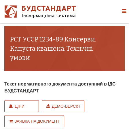
РСТ УССР 1234-89 Консерви.
Капуста квашена. Технічні
умови
Текст нормативного документа доступний в ІДС
БУДСТАНДАРТ
ЦІНИ
ДЕМО-ВЕРСІЯ
ЗАЯВКА НА ДОКУМЕНТ