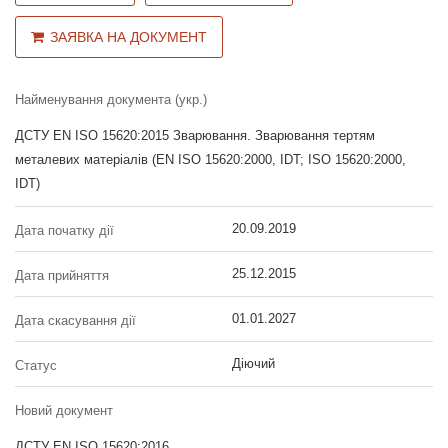
ЗАЯВКА НА ДОКУМЕНТ
Найменування документа (укр.)
ДСТУ EN ISO 15620:2015 Зварювання. Зварювання тертям
металевих матеріалів (EN ISO 15620:2000, IDT; ISO 15620:2000,
IDT)
20.09.2019
Дата початку дії
25.12.2015
Дата прийняття
01.01.2027
Дата скасування дії
Діючий
Статус
Новий документ
ДСТУ EN ISO 15620:2016