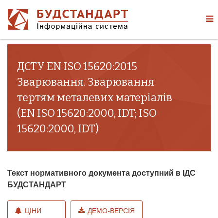
ДСТУ EN ISO 15620:2015
Зварювання. Зварювання
тертям металевих матеріалів
(EN ISO 15620:2000, IDT; ISO
15620:2000, IDT)
Текст нормативного документа доступний в ІДС
БУДСТАНДАРТ
ЦІНИ
ДЕМО-ВЕРСІЯ