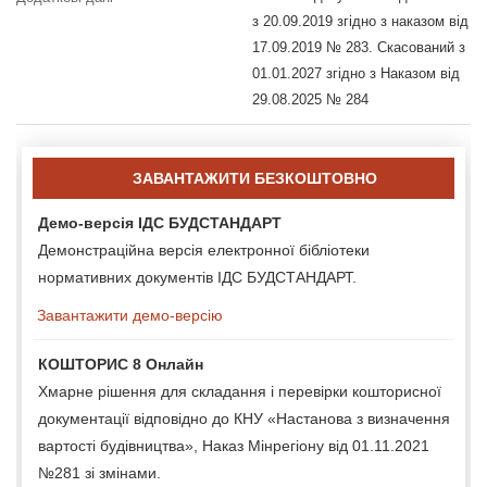
з 20.09.2019 згідно з наказом від
17.09.2019 № 283. Скасований з
01.01.2027 згідно з Наказом від
29.08.2025 № 284
ЗАВАНТАЖИТИ БЕЗКОШТОВНО
Демо-версія ІДС БУДСТАНДАРТ
Демонстраційна версія електронної бібліотеки
нормативних документів ІДС БУДСТАНДАРТ.
Завантажити демо-версію
КОШТОРИС 8 Онлайн
Хмарне рішення для складання і перевірки кошторисної
документації відповідно до КНУ «Настанова з визначення
вартості будівництва», Наказ Мінрегіону від 01.11.2021
№281 зі змінами.