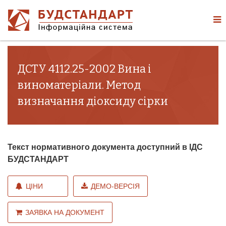
ДСТУ 4112.25-2002 Вина і
виноматеріали. Метод
визначання діоксиду сірки
Текст нормативного документа доступний в ІДС
БУДСТАНДАРТ
ЦІНИ
ДЕМО-ВЕРСІЯ
ЗАЯВКА НА ДОКУМЕНТ