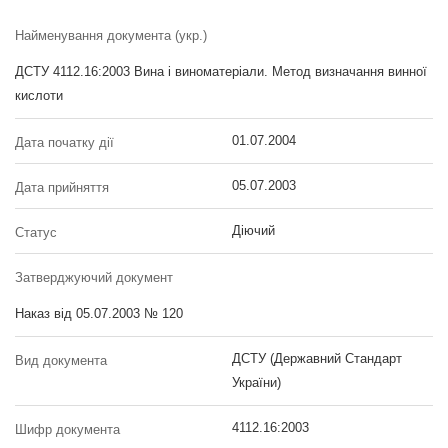
Найменування документа (укр.)
ДСТУ 4112.16:2003 Вина і виноматеріали. Метод визначання винної
кислоти
01.07.2004
Дата початку дії
05.07.2003
Дата прийняття
Діючий
Статус
Затверджуючий документ
Наказ від 05.07.2003 № 120
ДСТУ (Державний Стандарт
Вид документа
України)
4112.16:2003
Шифр документа