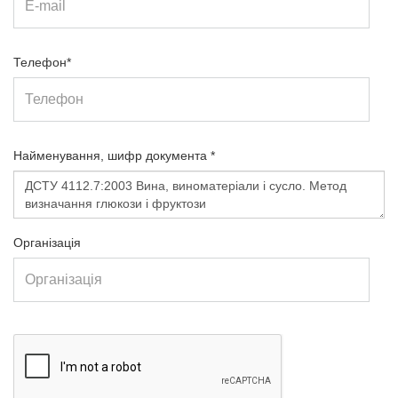
Телефон*
Найменування, шифр документа *
Організація