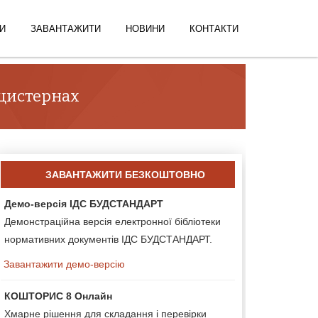
И
ЗАВАНТАЖИТИ
НОВИНИ
КОНТАКТИ
 цистернах
ЗАВАНТАЖИТИ БЕЗКОШТОВНО
Демо-версія ІДС БУДСТАНДАРТ
Демонстраційна версія електронної бібліотеки
нормативних документів ІДС БУДСТАНДАРТ.
Завантажити демо-версію
КОШТОРИС 8 Онлайн
Хмарне рішення для складання і перевірки