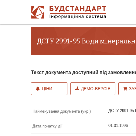
ДСТУ 2991-95 Води мінеральн
Текст документа доступний під замовленн
ЦІНИ
ДЕМО-ВЕРСІЯ
ЗА
ДСТУ 2991-95 В
Найменування документа (укр.)
01.01.1996
Дата початку дії