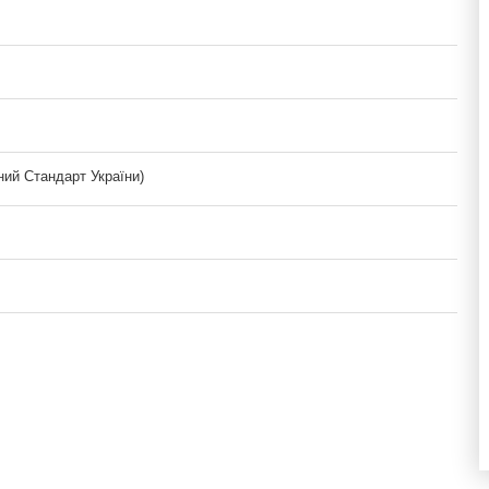
ий Стандарт України)