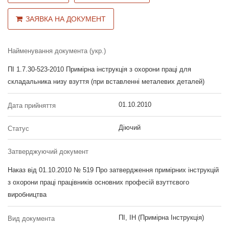
ЗАЯВКА НА ДОКУМЕНТ
Найменування документа (укр.)
ПІ 1.7.30-523-2010 Примірна інструкція з охорони праці для
складальника низу взуття (при вставленні металевих деталей)
01.10.2010
Дата прийняття
Діючий
Статус
Затверджуючий документ
Наказ від 01.10.2010 № 519 Про затвердження примірних інструкцій
з охорони праці працівників основних професій взуттєвого
виробництва
ПІ, ІН (Примірна Інструкція)
Вид документа