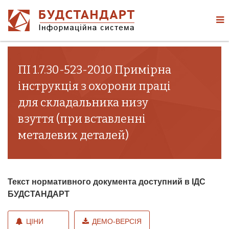
ПІ 1.7.30-523-2010 Примірна
інструкція з охорони праці
для складальника низу
взуття (при вставленні
металевих деталей)
Текст нормативного документа доступний в ІДС
БУДСТАНДАРТ
ЦІНИ
ДЕМО-ВЕРСІЯ