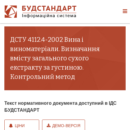
ДСТУ 4112.4-2002 Вина і
виноматеріали. Визначання
вмісту загального сухого
екстракту за густиною.
Контрольний метод
Текст нормативного документа доступний в ІДС
БУДСТАНДАРТ
ЦІНИ
ДЕМО-ВЕРСІЯ