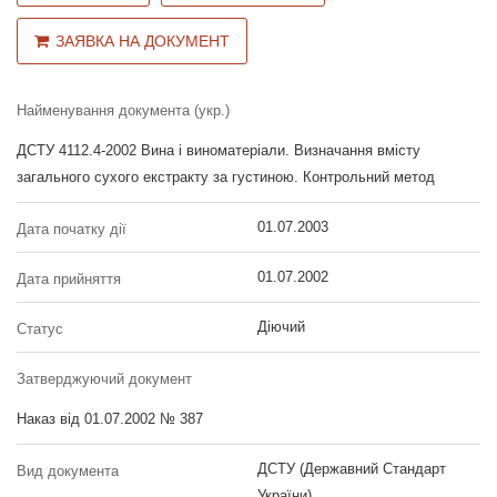
ЗАЯВКА НА ДОКУМЕНТ
Найменування документа (укр.)
ДСТУ 4112.4-2002 Вина і виноматеріали. Визначання вмісту
загального сухого екстракту за густиною. Контрольний метод
01.07.2003
Дата початку дії
01.07.2002
Дата прийняття
Діючий
Статус
Затверджуючий документ
Наказ від 01.07.2002 № 387
ДСТУ (Державний Стандарт
Вид документа
України)