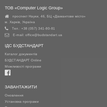
ТОВ «Computer Logic Group»
проспект Науки, 46, БЦ «Діамантове місто»
м. Харків
,
Україна
Тел.:
+38 (057) 341-80-81
E-mail:
office@budstandart.ua
ІДС БУДСТАНДАРТ
Каталог документів
БУДСТАНДАРТ Online
Можливості програми
ЗАВАНТАЖИТИ
Оновлення
Установка програми