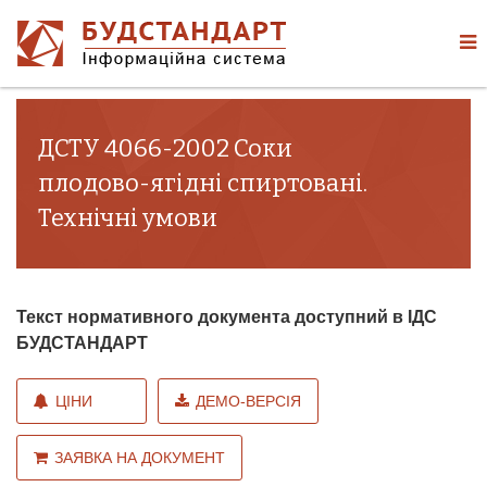
ДСТУ 4066-2002 Соки
плодово-ягідні спиртовані.
Технічні умови
Текст нормативного документа доступний в ІДС
БУДСТАНДАРТ
ЦІНИ
ДЕМО-ВЕРСІЯ
ЗАЯВКА НА ДОКУМЕНТ