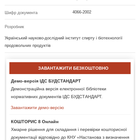
4066-2002
Шифр документа
Розробник
Український науково-дослідний інститут спирту і біотехнології
продовольчих продуктів
ЗАВАНТАЖИТИ БЕЗКОШТОВНО
Демо-версія ІДС БУДСТАНДАРТ
Демонстраційна версія електронної бібліотеки
нормативних документів ІДС БУДСТАНДАРТ.
Завантажити демо-версію
КОШТОРИС 8 Онлайн
Хмарне рішення для складання і перевірки кошторисної
документації відповідно до КНУ «Настанова з визначення