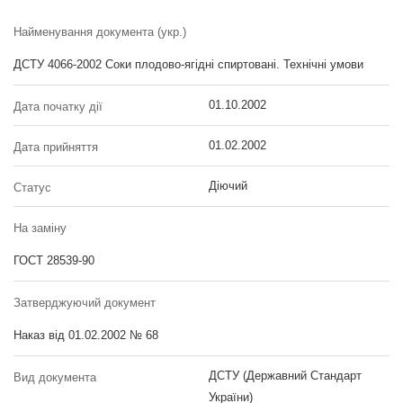
Найменування документа (укр.)
ДСТУ 4066-2002 Соки плодово-ягідні спиртовані. Технічні умови
01.10.2002
Дата початку дії
01.02.2002
Дата прийняття
Діючий
Статус
На заміну
ГОСТ 28539-90
Затверджуючий документ
Наказ від 01.02.2002 № 68
ДСТУ (Державний Стандарт
Вид документа
України)