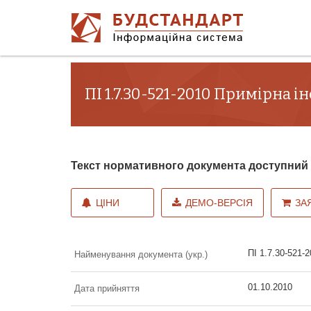
ПІ 1.7.30-521-2010 Примірна 
Текст нормативного документа доступни
ЦІНИ
ДЕМО-ВЕРСІЯ
ЗА
ПІ 1.7.30-521-
Найменування документа (укр.)
01.10.2010
Дата прийняття