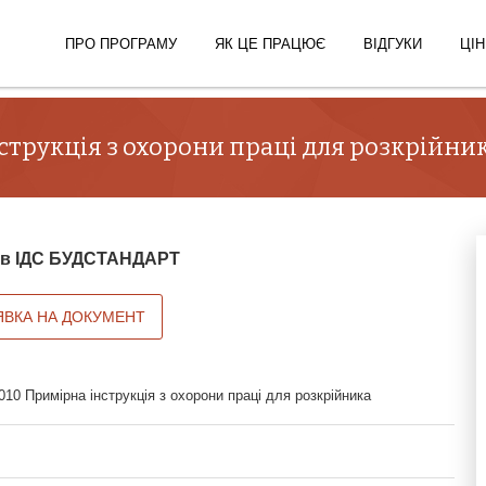
ПРО ПРОГРАМУ
ЯК ЦЕ ПРАЦЮЄ
ВІДГУКИ
ЦІН
інструкція з охорони праці для розкрійни
й в ІДС БУДСТАНДАРТ
ЯВКА НА ДОКУМЕНТ
2010 Примірна інструкція з охорони праці для розкрійника