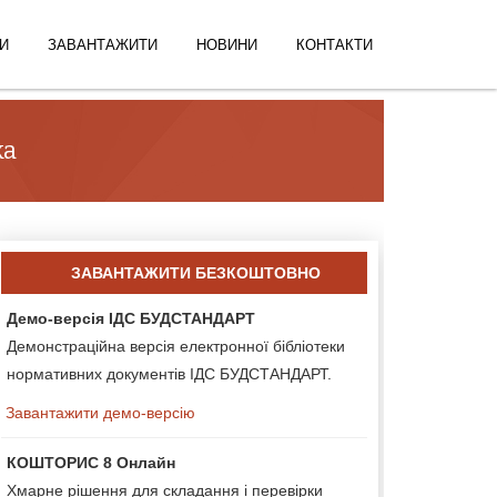
И
ЗАВАНТАЖИТИ
НОВИНИ
КОНТАКТИ
ка
ЗАВАНТАЖИТИ БЕЗКОШТОВНО
Демо-версія ІДС БУДСТАНДАРТ
Демонстраційна версія електронної бібліотеки
нормативних документів ІДС БУДСТАНДАРТ.
Завантажити демо-версію
КОШТОРИС 8 Онлайн
Хмарне рішення для складання і перевірки