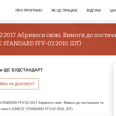
ПРО ПРОГРАМУ
ЯК ЦЕ ПРАЦЮЄ
ВІДГУКИ
ЦІН
2017 Абрикоси свіжі. Вимоги до постача
 STANDARD FFV-02:2010, IDT)
й в ІДС БУДСТАНДАРТ
ЯВКА НА ДОКУМЕНТ
ANDARD FFV-02:2017 Абрикоси свіжі. Вимоги до постачання та
 якості (UNECE STANDARD FFV-02:2010, IDT)