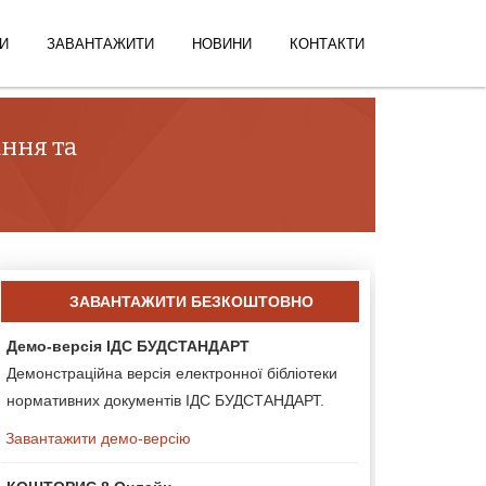
И
ЗАВАНТАЖИТИ
НОВИНИ
КОНТАКТИ
ння та
ЗАВАНТАЖИТИ БЕЗКОШТОВНО
Демо-версія ІДС БУДСТАНДАРТ
Демонстраційна версія електронної бібліотеки
нормативних документів ІДС БУДСТАНДАРТ.
Завантажити демо-версію