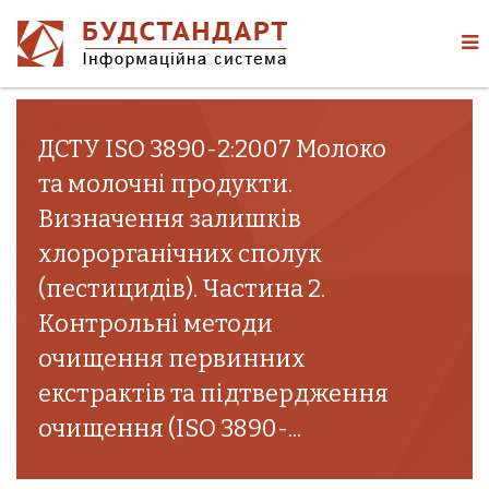
ДСТУ ISO 3890-2:2007 Молоко
та молочні продукти.
Визначення залишків
хлорорганічних сполук
(пестицидів). Частина 2.
Контрольні методи
очищення первинних
екстрактів та підтвердження
очищення (ISO 3890-...