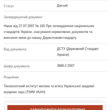
Діючий
Статус
Затверджуючий документ
Наказ від 27.07.2007 № 165 Про затвердження національних
стандартів України, скасування нормативних документів та
внесення зміни до наказу Держспоживстандарту
ДСТУ (Державний Стандарт
Вид документа
України)
3890-2:2007
Шифр документа
Розробник
Технологічний інститут молока та м’яса Української академії
аграрних наук (ТІММ УААН)
ЗАВАНТАЖИТИ БЕЗКОШТОВНО