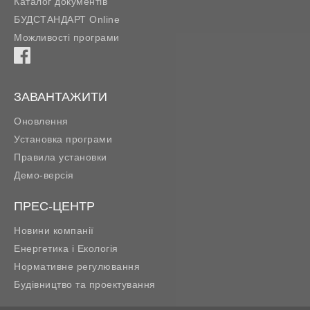
Каталог документів
БУДСТАНДАРТ Online
Можливості програми
ЗАВАНТАЖИТИ
Оновлення
Установка програми
Правила установки
Демо-версія
ПРЕС-ЦЕНТР
Новини компанії
Енергетика і Екологія
Нормативне регулювання
Будівництво та проектування