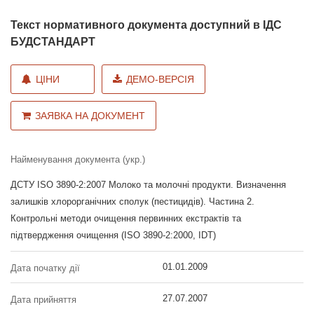
Текст нормативного документа доступний в ІДС
БУДСТАНДАРТ
ЦІНИ
ДЕМО-ВЕРСІЯ
ЗАЯВКА НА ДОКУМЕНТ
Найменування документа (укр.)
ДСТУ ISO 3890-2:2007 Молоко та молочні продукти. Визначення
залишків хлорорганічних сполук (пестицидів). Частина 2.
Контрольні методи очищення первинних екстрактів та
підтвердження очищення (ISO 3890-2:2000, IDT)
01.01.2009
Дата початку дії
27.07.2007
Дата прийняття