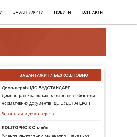
И
ЗАВАНТАЖИТИ
НОВИНИ
КОНТАКТИ
ЗАВАНТАЖИТИ БЕЗКОШТОВНО
Демо-версія ІДС БУДСТАНДАРТ
Демонстраційна версія електронної бібліотеки
нормативних документів ІДС БУДСТАНДАРТ.
Завантажити демо-версію
КОШТОРИС 8 Онлайн
Хмарне рішення для складання і перевірки