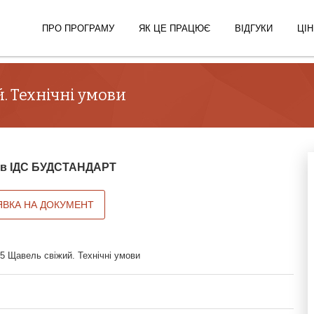
ПРО ПРОГРАМУ
ЯК ЦЕ ПРАЦЮЄ
ВІДГУКИ
ЦІН
. Технічні умови
й в ІДС БУДСТАНДАРТ
ЯВКА НА ДОКУМЕНТ
5 Щавель свіжий. Технічні умови