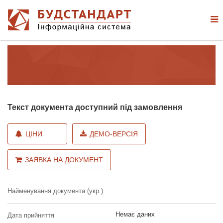
Текст документа доступний під замовлення
ЦІНИ
ДЕМО-ВЕРСІЯ
ЗАЯВКА НА ДОКУМЕНТ
Найменування документа (укр.)
Немає даних
Дата прийняття