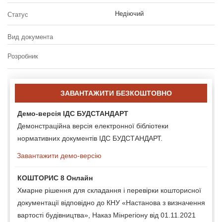
Недіючий
Статус
Вид документа
Розробник
ЗАВАНТАЖИТИ БЕЗКОШТОВНО
Демо-версія ІДС БУДСТАНДАРТ
Демонстраційна версія електронної бібліотеки
нормативних документів ІДС БУДСТАНДАРТ.
Завантажити демо-версію
КОШТОРИС 8 Онлайн
Хмарне рішення для складання і перевірки кошторисної
документації відповідно до КНУ «Настанова з визначення
вартості будівництва», Наказ Мінрегіону від 01.11.2021