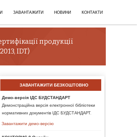
И
ЗАВАНТАЖИТИ
НОВИНИ
КОНТАКТИ
ертифікації продукції
2013, IDT)
ЗАВАНТАЖИТИ БЕЗКОШТОВНО
Демо-версія ІДС БУДСТАНДАРТ
Демонстраційна версія електронної бібліотеки
нормативних документів ІДС БУДСТАНДАРТ.
Завантажити демо-версію