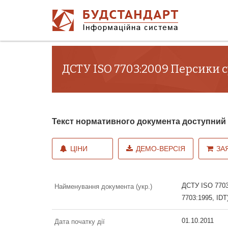
ДСТУ ISO 7703:2009 Персики с
Текст нормативного документа доступни
ЦІНИ
ДЕМО-ВЕРСІЯ
ЗА
ДСТУ ISO 7703
Найменування документа (укр.)
7703:1995, IDT
01.10.2011
Дата початку дії