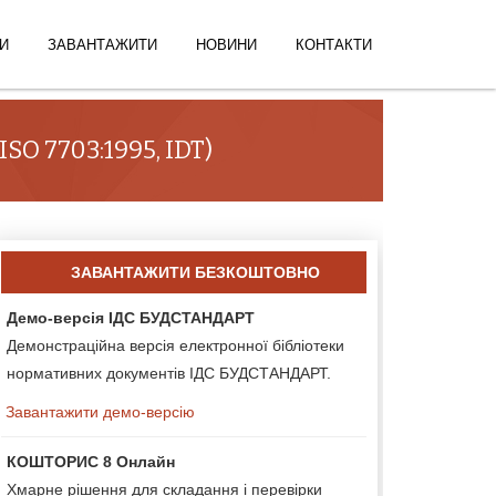
И
ЗАВАНТАЖИТИ
НОВИНИ
КОНТАКТИ
O 7703:1995, IDT)
ЗАВАНТАЖИТИ БЕЗКОШТОВНО
Демо-версія ІДС БУДСТАНДАРТ
Демонстраційна версія електронної бібліотеки
нормативних документів ІДС БУДСТАНДАРТ.
Завантажити демо-версію
КОШТОРИС 8 Онлайн
Хмарне рішення для складання і перевірки