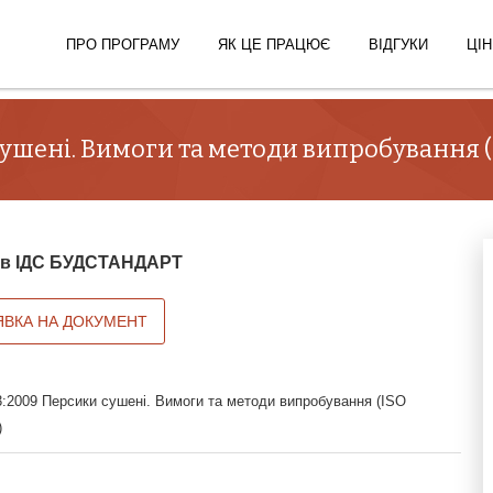
ПРО ПРОГРАМУ
ЯК ЦЕ ПРАЦЮЄ
ВІДГУКИ
ЦІН
ушені. Вимоги та методи випробування (IS
й в ІДС БУДСТАНДАРТ
ЯВКА НА ДОКУМЕНТ
:2009 Персики сушені. Вимоги та методи випробування (ISO
)