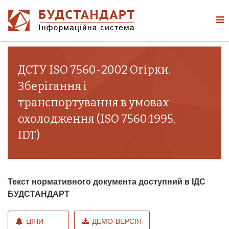
ДСТУ ISO 7560-2002 Огірки.
Зберігання і
транспортування в умовах
охолодження (ISO 7560:1995,
IDT)
Текст нормативного документа доступний в ІДС
БУДСТАНДАРТ
ЦІНИ
ДЕМО-ВЕРСІЯ