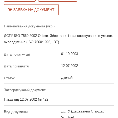
ЗАЯВКА НА ДОКУМЕНТ
Найменування документа (укр.)
ДСТУ ISO 7560-2002 Огірки. Зберігання і транспортування в умовах
охолодження (ISO 7560:1995, IDT)
01.10.2003
Дата початку дії
12.07.2002
Дата прийняття
Діючий
Статус
Затверджуючий документ
Наказ від 12.07.2002 № 422
ДСТУ (Державний Стандарт
Вид документа
України)