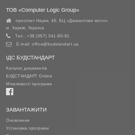
ТОВ «Computer Logic Group»
проспект Науки, 46, БЦ «Діамантове місто»
м. Харків
,
Україна
Тел.:
+38 (057) 341-80-81
E-mail:
office@budstandart.ua
ІДС БУДСТАНДАРТ
Каталог документів
БУДСТАНДАРТ Online
Можливості програми
ЗАВАНТАЖИТИ
Оновлення
Установка програми