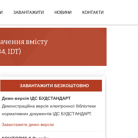
И
ЗАВАНТАЖИТИ
НОВИНИ
КОНТАКТИ
начення вмісту
, IDT)
ЗАВАНТАЖИТИ БЕЗКОШТОВНО
Демо-версія ІДС БУДСТАНДАРТ
Демонстраційна версія електронної бібліотеки
нормативних документів ІДС БУДСТАНДАРТ.
Завантажити демо-версію