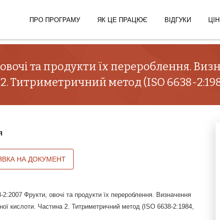
ПРО ПРОГРАМУ
ЯК ЦЕ ПРАЦЮЄ
ВІДГУКИ
ЦІН
 овочі та продукти їх перероблення. Виз
. Титриметричний метод (ISO 6638-2:1984
я
ЯВКА НА ДОКУМЕНТ
2:2007 Фрукти, овочі та продукти їх перероблення. Визначення
ої кислоти. Частина 2. Титриметричний метод (ISO 6638-2:1984,