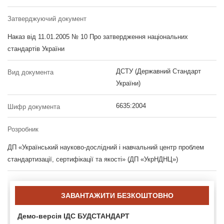
Затверджуючий документ
Наказ від 11.01.2005 № 10 Про затвердження національних
стандартів України
ДСТУ (Державний Стандарт
Вид документа
України)
6635:2004
Шифр документа
Розробник
ДП «Український науково-дослідний і навчальний центр проблем
стандартизації, сертифікації та якості» (ДП «УкрНДНЦ»)
ЗАВАНТАЖИТИ БЕЗКОШТОВНО
Демо-версія ІДС БУДСТАНДАРТ