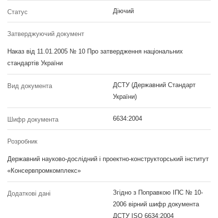
Діючий
Статус
Затверджуючий документ
Наказ від 11.01.2005 № 10 Про затвердження національних
стандартів України
ДСТУ (Державний Стандарт
Вид документа
України)
6634:2004
Шифр документа
Розробник
Державний науково-дослідний і проектно-конструкторський інститут
«Консервпромкомплекс»
Згідно з Поправкою ІПС № 10-
Додаткові дані
2006 вірний шифр документа
ДСТУ ISO 6634:2004