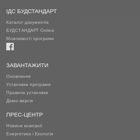
ІДС БУДСТАНДАРТ
Каталог документів
БУДСТАНДАРТ Online
Можливості програми
ЗАВАНТАЖИТИ
Оновлення
Установка програми
Правила установки
Демо-версія
ПРЕС-ЦЕНТР
Новини компанії
Енергетика і Екологія