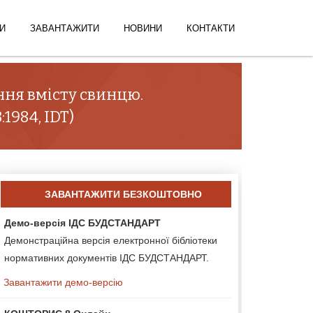
И
ЗАВАНТАЖИТИ
НОВИНИ
КОНТАКТИ
ння вмісту свинцю.
1984, IDT)
ЗАВАНТАЖИТИ БЕЗКОШТОВНО
Демо-версія ІДС БУДСТАНДАРТ
Демонстраційна версія електронної бібліотеки
нормативних документів ІДС БУДСТАНДАРТ.
Завантажити демо-версію