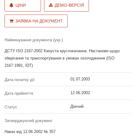
ЦІНИ
ДЕМО-ВЕРСІЯ
ЗАЯВКА НА ДОКУМЕНТ
Найменування документа (укр.)
ДСТУ ISO 2167-2002 Капуста круглокачанна. Настанови щодо
зберігання та транспортування в умовах охолодження (ISO
2167:1991, IDT)
01.07.2003
Дата початку дії
12.06.2002
Дата прийняття
Діючий
Статус
Затверджуючий документ
Наказ від 12.06.2002 № 357