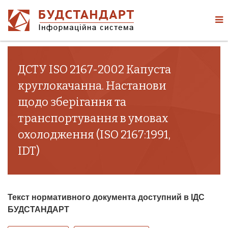
ДСТУ ISO 2167-2002 Капуста
круглокачанна. Настанови
щодо зберігання та
транспортування в умовах
охолодження (ISO 2167:1991,
IDT)
Текст нормативного документа доступний в ІДС
БУДСТАНДАРТ