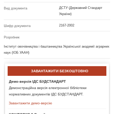
ДСТУ (Державний Стандарт
Вид документа
України)
2167-2002
Шифр документа
Розробник
Інститут овочівництва і баштанництва Української академії аграрних
наук (ІОБ УААН)
ЗАВАНТАЖИТИ БЕЗКОШТОВНО
Демо-версія ІДС БУДСТАНДАРТ
Демонстраційна версія електронної бібліотеки
нормативних документів ІДС БУДСТАНДАРТ.
Завантажити демо-версію