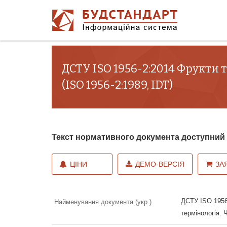
ДСТУ ISO 1956-2:2014 Фрукти т
(ISO 1956-2:1989, IDT)
Текст нормативного документа доступни
ЦІНИ
ДЕМО-ВЕРСІЯ
ЗА
ДСТУ ISO 1956
Найменування документа (укр.)
термінологія. 