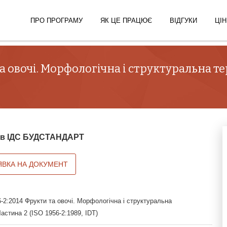
ПРО ПРОГРАМУ
ЯК ЦЕ ПРАЦЮЄ
ВІДГУКИ
ЦІН
а овочі. Морфологічна і структуральна т
й в ІДС БУДСТАНДАРТ
ЯВКА НА ДОКУМЕНТ
-2:2014 Фрукти та овочі. Морфологічна і структуральна
Частина 2 (ISO 1956-2:1989, IDT)