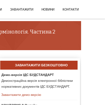
И
ЗАВАНТАЖИТИ
НОВИНИ
КОНТАКТИ
ермінологія. Частина 2
ЗАВАНТАЖИТИ БЕЗКОШТОВНО
Демо-версія ІДС БУДСТАНДАРТ
Демонстраційна версія електронної бібліотеки
нормативних документів ІДС БУДСТАНДАРТ.
Завантажити демо-версію