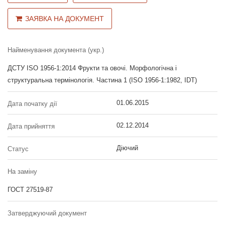
ЗАЯВКА НА ДОКУМЕНТ
Найменування документа (укр.)
ДСТУ ISO 1956-1:2014 Фрукти та овочі. Морфологічна і
структуральна термінологія. Частина 1 (ISO 1956-1:1982, IDT)
01.06.2015
Дата початку дії
02.12.2014
Дата прийняття
Діючий
Статус
На заміну
ГОСТ 27519-87
Затверджуючий документ