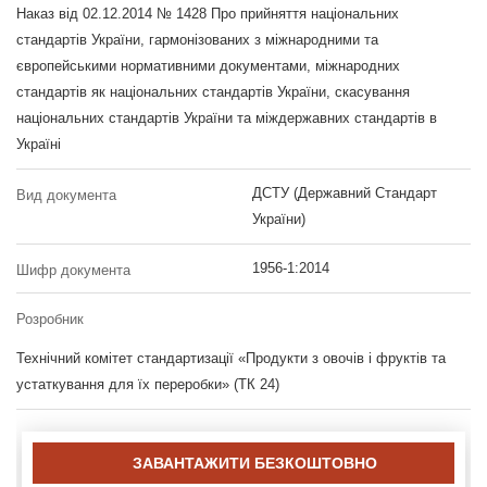
Наказ від 02.12.2014 № 1428 Про прийняття національних
стандартів України, гармонізованих з міжнародними та
європейськими нормативними документами, міжнародних
стандартів як національних стандартів України, скасування
національних стандартів України та міждержавних стандартів в
Україні
ДСТУ (Державний Стандарт
Вид документа
України)
1956-1:2014
Шифр документа
Розробник
Технічний комітет стандартизації «Продукти з овочів і фруктів та
устаткування для їх переробки» (ТК 24)
ЗАВАНТАЖИТИ БЕЗКОШТОВНО