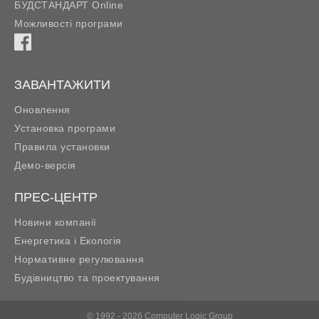
БУДСТАНДАРТ Online
Можливості програми
ЗАВАНТАЖИТИ
Оновлення
Установка програми
Правила установки
Демо-версія
ПРЕС-ЦЕНТР
Новини компанії
Енергетика і Екологія
Нормативне регулювання
Будівництво та проектування
© 1992 - 2026 Computer Logic Group