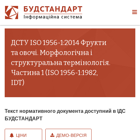
ДСТУ ISO 1956-1:2014 Фрукти
та овочі. Морфологічна і
структуральна термінологія.
Частина 1 (ISO 1956-1:1982,
IDT)
Текст нормативного документа доступний в ІДС
БУДСТАНДАРТ
ЦІНИ
ДЕМО-ВЕРСІЯ