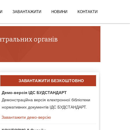
И
ЗАВАНТАЖИТИ
НОВИНИ
КОНТАКТИ
ентральних органів
ЗАВАНТАЖИТИ БЕЗКОШТОВНО
Демо-версія ІДС БУДСТАНДАРТ
Демонстраційна версія електронної бібліотеки
нормативних документів ІДС БУДСТАНДАРТ.
Завантажити демо-версію