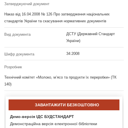
Затверджуючий документ
Наказ від 16.04.2008 № 126 Про затвердження національних
стандартів України та скасування нормативних документів
ДСТУ (Державний Стандарт
Вид документа
України)
34:2008
Шифр документа
Розробник
Технічний комітет «Молоко, м’ясо та продукти їх переробки» (ТК
140)
ЗАВАНТАЖИТИ БЕЗКОШТОВНО
Демо-версія ІДС БУДСТАНДАРТ
Демонстраційна версія електронної бібліотеки