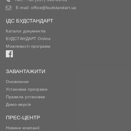
E-mail:
office@budstandart.ua
ІДС БУДСТАНДАРТ
Каталог документів
БУДСТАНДАРТ Online
Можливості програми
ЗАВАНТАЖИТИ
Оновлення
Установка програми
Правила установки
Демо-версія
ПРЕС-ЦЕНТР
Новини компанії