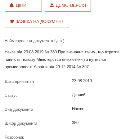
ЦІНИ
ДЕМО-ВЕРСІЯ
ЗАЯВКА НА ДОКУМЕНТ
Найменування документа (укр.)
Наказ від 23.08.2019 № 380 Про визнання таким, що втратив
чинність, наказу Міністерства енергетики та вугільної
промисловості України від 29.12.2014 № 897
23.08.2019
Дата прийняття
Діючий
Статус
Наказ
Вид документа
380
Шифр документа
Розробник