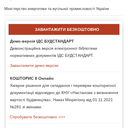
Міністерство енергетики та вугільної промисловості України
ЗАВАНТАЖИТИ БЕЗКОШТОВНО
Демо-версія ІДС БУДСТАНДАРТ
Демонстраційна версія електронної бібліотеки
нормативних документів ІДС БУДСТАНДАРТ.
Завантажити демо-версію
КОШТОРИС 8 Онлайн
Хмарне рішення для складання і перевірки кошторисної
документації відповідно до КНУ «Настанова з визначення
вартості будівництва», Наказ Мінрегіону від 01.11.2021
№281 зі змінами.
Спробувати безкоштовно >>>