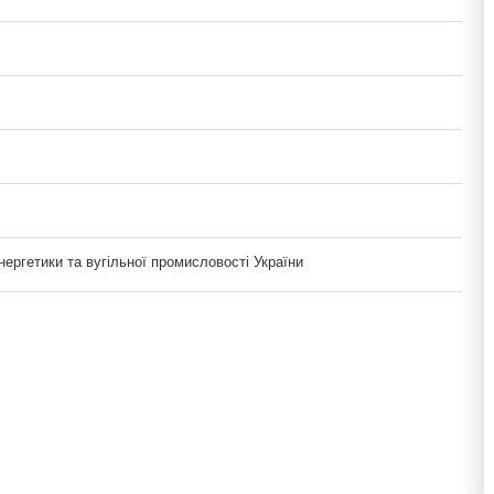
нергетики та вугільної промисловості України