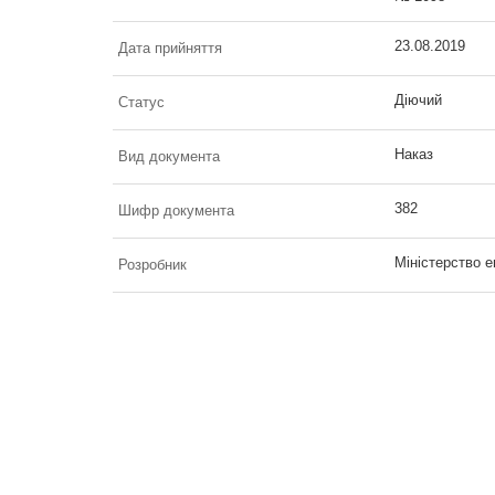
23.08.2019
Дата прийняття
Діючий
Статус
Наказ
Вид документа
382
Шифр документа
Міністерство е
Розробник