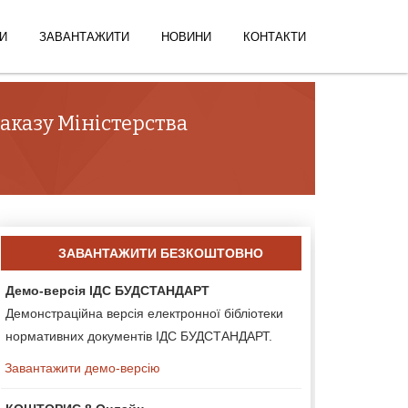
И
ЗАВАНТАЖИТИ
НОВИНИ
КОНТАКТИ
наказу Міністерства
ЗАВАНТАЖИТИ БЕЗКОШТОВНО
Демо-версія ІДС БУДСТАНДАРТ
Демонстраційна версія електронної бібліотеки
нормативних документів ІДС БУДСТАНДАРТ.
Завантажити демо-версію